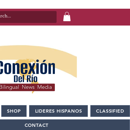
SHOP
LIDERES HISPANOS
CLASSIFIED
CONTACT